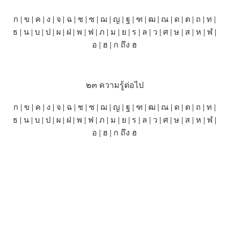
ก
|
ข
|
ค
|
ง
|
จ
|
ฉ
|
ช
|
ซ
|
ฌ
|
ญ
|
ฐ
|
ฑ
|
ฒ
|
ณ
|
ด
|
ต
|
ถ
|
ท
|
ธ
|
น
|
บ
|
ป
|
ผ
|
ฝ
|
พ
|
ฟ
|
ภ
|
ม
|
ย
|
ร
|
ล
|
ว
|
ศ
|
ษ
|
ส
|
ห
|
ฬ
|
อ
|
ฮ
|
ก ถึง ฮ
๒๓ ความรู้ต่อไป
ก
|
ข
|
ค
|
ง
|
จ
|
ฉ
|
ช
|
ซ
|
ฌ
|
ญ
|
ฐ
|
ฑ
|
ฒ
|
ณ
|
ด
|
ต
|
ถ
|
ท
|
ธ
|
น
|
บ
|
ป
|
ผ
|
ฝ
|
พ
|
ฟ
|
ภ
|
ม
|
ย
|
ร
|
ล
|
ว
|
ศ
|
ษ
|
ส
|
ห
|
ฬ
|
อ
|
ฮ
|
ก ถึง ฮ